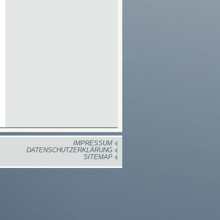
IMPRESSUM
DATENSCHUTZERKLÄRUNG
SITEMAP