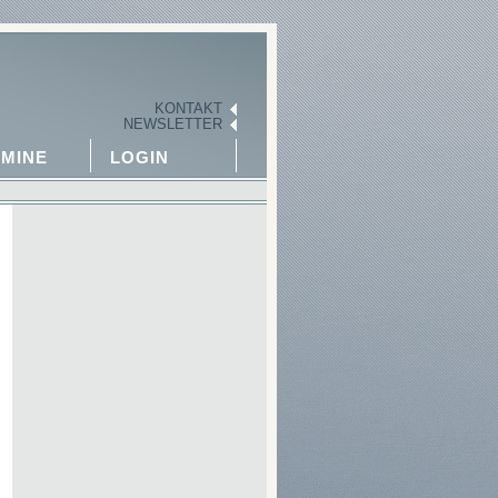
KONTAKT
NEWSLETTER
MINE
LOGIN