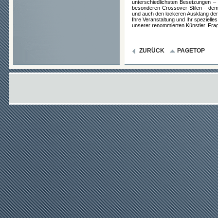
unterschiedlichsten Besetzungen – k
besonderen Crossover-Stilen - dem
und auch den lockeren Ausklang der 
Ihre Veranstaltung und Ihr speziell
unserer renommierten Künstler. Fra
ZURÜCK
PAGETOP