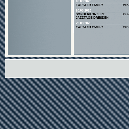
18.08.2026
FORSTER FAMILY
Dres
20.08.2026
SONDERKONZERT
Dres
JAZZTAGE DRESDEN
29.08.2026
FORSTER FAMILY
Dres