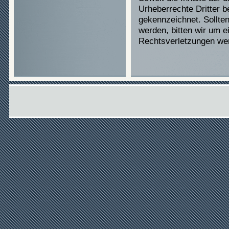
Urheberrechte Dritter b
gekennzeichnet. Sollte
werden, bitten wir um 
Rechtsverletzungen wer