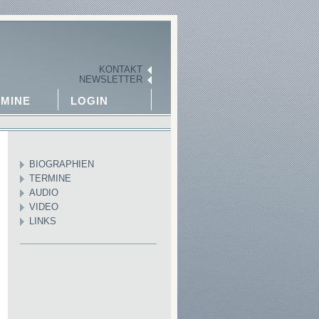
KONTAKT
NEWSLETTER
MINE
LOGIN
BIOGRAPHIEN
TERMINE
AUDIO
VIDEO
LINKS