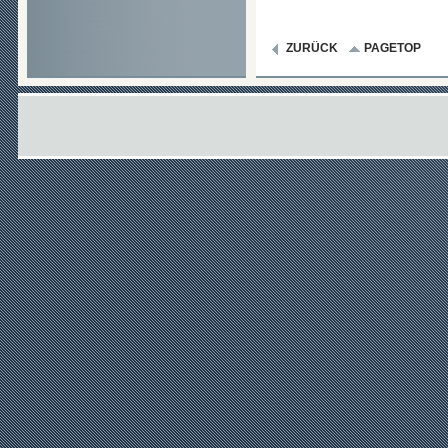
ZURÜCK
PAGETOP