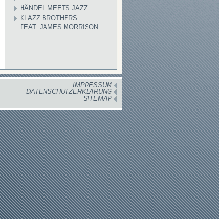
HÄNDEL MEETS JAZZ
KLAZZ BROTHERS
FEAT. JAMES MORRISON
IMPRESSUM
DATENSCHUTZERKLÄRUNG
SITEMAP