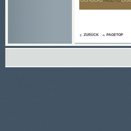
ZURÜCK
PAGETOP