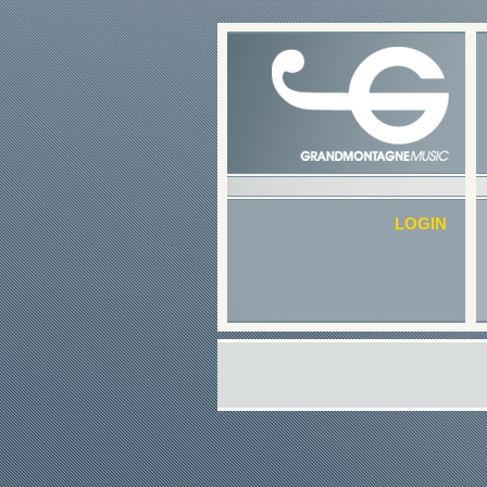
LOGIN