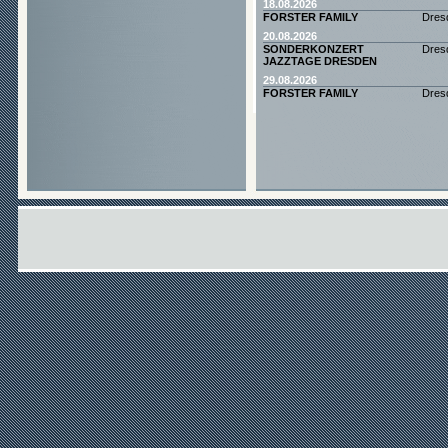
18.08.2026
FORSTER FAMILY
Dres
20.08.2026
SONDERKONZERT
Dres
JAZZTAGE DRESDEN
29.08.2026
FORSTER FAMILY
Dres